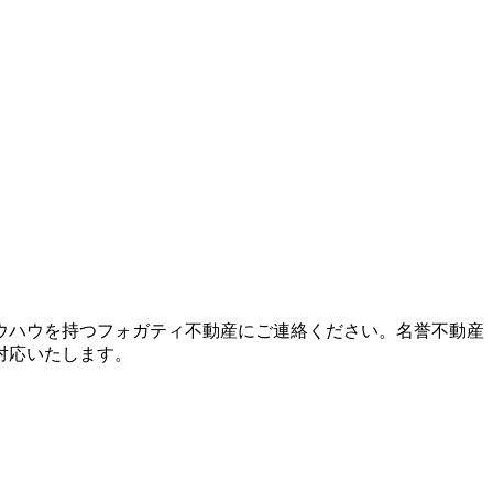
ウハウを持つフォガティ不動産にご連絡ください。名誉不動産
対応いたします。