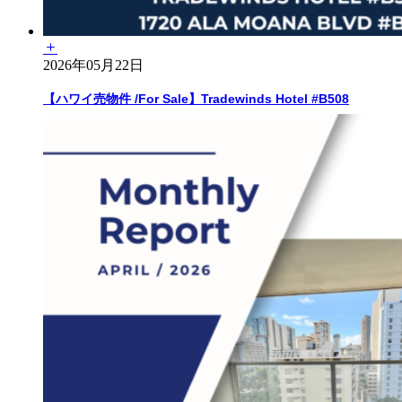
2026年05月22日
【ハワイ売物件 /For Sale】Tradewinds Hotel #B508