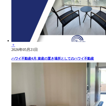
2026年05月21日
ハワイ不動産4月:資産の置き場所としてのハワイ不動産