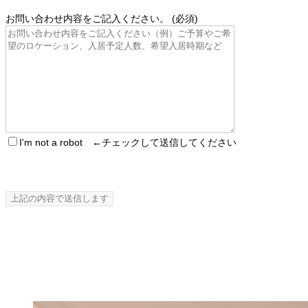
お問い合わせ内容をご記入ください。 (必須)
I'm not a robot ←チェックして送信してください