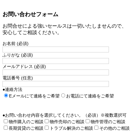
お問い合わせフォーム
お問合せによる強いセールスは一切いたしませんので、
安心してご相談ください。
お名前 (必須)
ふりがな (必須)
メールアドレス (必須)
電話番号 (任意)
●連絡方法
Eメールにて連絡をご希望
お電話にて連絡をご希望
●お問い合わせ内容を選択してください。（必須）※複数選択可
物件購入のご相談
物件売却のご相談
物件管理のご相談
長期賃貸のご相談
トラブル解決のご相談
その他のご相談