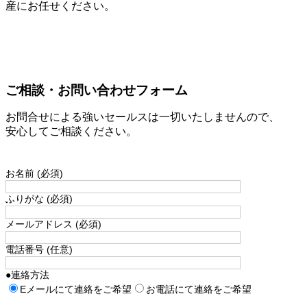
産にお任せください。
ご相談・お問い合わせフォーム
お問合せによる強いセールスは一切いたしませんので、
安心してご相談ください。
お名前 (必須)
ふりがな (必須)
メールアドレス (必須)
電話番号 (任意)
●連絡方法
Eメールにて連絡をご希望
お電話にて連絡をご希望