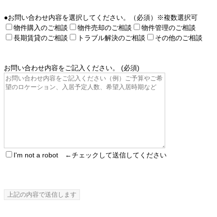
●お問い合わせ内容を選択してください。（必須）※複数選択可
物件購入のご相談
物件売却のご相談
物件管理のご相談
長期賃貸のご相談
トラブル解決のご相談
その他のご相談
お問い合わせ内容をご記入ください。 (必須)
I'm not a robot ←チェックして送信してください