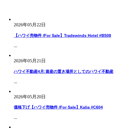
2026年05月22日
【ハワイ売物件 /For Sale】Tradewinds Hotel #B508
...
2026年05月21日
ハワイ不動産4月:資産の置き場所としてのハワイ不動産
...
2026年05月20日
価格下げ【ハワイ売物件 /For Sale】Kalia #C604
...