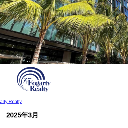
y Realty
2025年3月