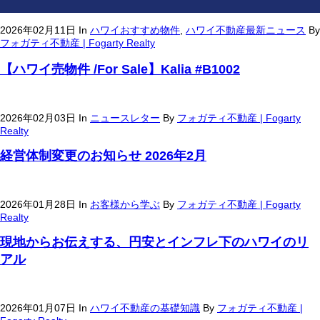
2026年02月11日
In
ハワイおすすめ物件
,
ハワイ不動産最新ニュース
By
フォガティ不動産 | Fogarty Realty
【ハワイ売物件 /For Sale】Kalia #B1002
2026年02月03日
In
ニュースレター
By
フォガティ不動産 | Fogarty
Realty
経営体制変更のお知らせ 2026年2月
2026年01月28日
In
お客様から学ぶ
By
フォガティ不動産 | Fogarty
Realty
現地からお伝えする、円安とインフレ下のハワイのリ
アル
2026年01月07日
In
ハワイ不動産の基礎知識
By
フォガティ不動産 |