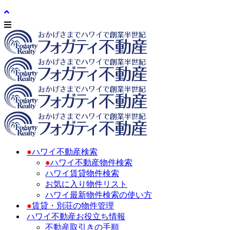
●
ハワイ不動産検索
●
ハワイ不動産物件検索
ハワイ賃貸物件検索
お気に入り物件リスト
ハワイ最新物件検索の使い方
●
賃貸・別荘の物件管理
ハワイ不動産お役立ち情報
不動産取引きの手順