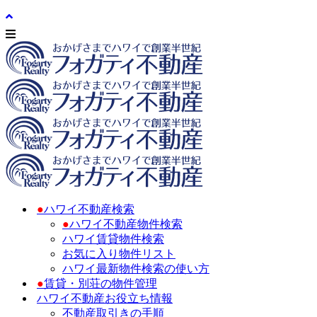
●
ハワイ不動産検索
●
ハワイ不動産物件検索
ハワイ賃貸物件検索
お気に入り物件リスト
ハワイ最新物件検索の使い方
●
賃貸・別荘の物件管理
ハワイ不動産お役立ち情報
不動産取引きの手順